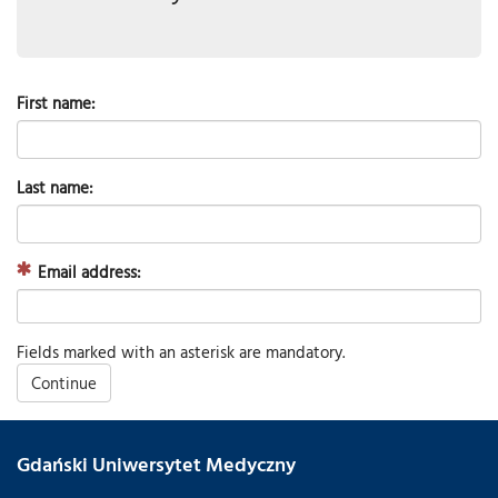
First name:
Last name:
(Mandatory)
Email address:
Fields marked with an asterisk are mandatory.
Continue
Gdański Uniwersytet Medyczny