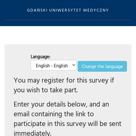
GDAŃSKI UNIWERSYTET MEDYCZNY
Language:
Change the language
You may register for this survey if
you wish to take part.
Enter your details below, and an
email containing the link to
participate in this survey will be sent
immediately.